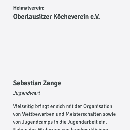
Heimatverein:
Oberlausitzer Köcheverein e.V.
Sebastian Zange
Jugendwart
Vielseitig bringt er sich mit der Organisation
von Wettbewerben und Meisterschaften sowie
von Jugendcamps in die Jugendarbeit ein.
Neben der Förderung von handwerklichem