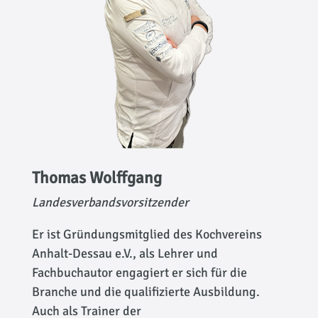
Thomas Wolffgang
Landesverbandsvorsitzender
Er ist Gründungsmitglied des Kochvereins
Anhalt-Dessau e.V., als Lehrer und
Fachbuchautor engagiert er sich für die
Branche und die qualifizierte Ausbildung.
Auch als Trainer der