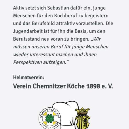
Aktiv setzt sich Sebastian dafür ein, junge
Menschen für den Kochberuf zu begeistern
und das Berufsbild attraktiv vorzustellen. Die
Jugendarbeit ist für ihn die Basis, um den
Berufsstand neu voran zu bringen.
„Wir
müssen unseren Beruf für junge Menschen
wieder interessant machen und ihnen
Perspektiven aufzeigen.“
Heimatverein:
Verein Chemnitzer Köche 1898 e. V.