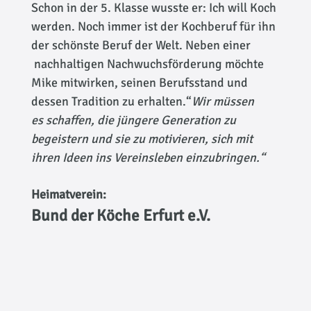
Schon in der 5. Klasse wusste er: Ich will Koch
werden. Noch immer ist der Kochberuf für ihn
der schönste Beruf der Welt. Neben einer
nachhaltigen Nachwuchsförderung möchte
Mike mitwirken, seinen Berufsstand und
dessen Tradition zu erhalten.“
Wir müssen
es schaffen, die jüngere Generation zu
begeistern und sie zu motivieren, sich mit
ihren Ideen ins Vereinsleben einzubringen.“
Heimatverein:
Bund der Köche Erfurt e.V.