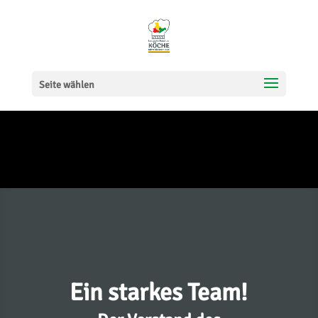
Seite wählen
Ein starkes Team!