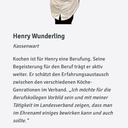
Henry Wunderling
Kassenwart
Kochen ist für Henry eine Berufung. Seine
Begeisterung für den Beruf trägt er aktiv
weiter. Er schätzt den Erfahrungsaustausch
zwischen den verschiedenen Köche-
Genrationen im Verband. „
Ich möchte für die
Berufskollegen Vorbild sein und mit meiner
Tätigkeit im Landesverband zeigen, dass man
im Ehrenamt einiges bewirken kann und auch
sollte.“