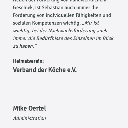
Geschick, ist Sebastian auch immer die
Förderung von individuellen Fähigkeiten und
sozialen Kompetenzen wichtig.
„Mir ist
wichtig, bei der Nachwuchsförderung auch
immer die Bedürfnisse des Einzelnen im Blick
zu haben.“
Heimatverein:
Verband der Köche e.V.
Mike Oertel
Administration