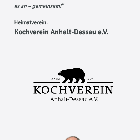
es an – gemeinsam!”
Heimatverein:
Kochverein Anhalt-Dessau e.V.