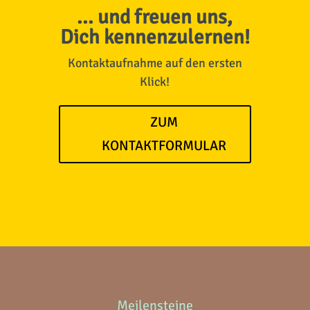
... und freuen uns,
Dich kennenzulernen!
Kontaktaufnahme auf den ersten
Klick!
ZUM
KONTAKTFORMULAR