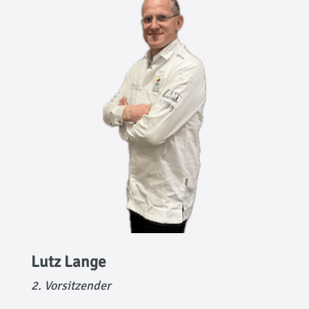
Lutz Lange
2. Vorsitzender