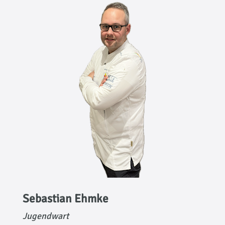
Sebastian Ehmke
Jugendwart