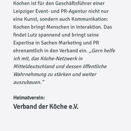
Kochen ist für den Geschäftsführer einer
Leipziger Event- und PR-Agentur nicht nur
eine Kunst, sondern auch Kommunikation:
Kochen bringt Menschen in Interaktion. Das
findet Lutz spannend und bringt seine
Expertise in Sachen Marketing und PR
ehrenamtlich in den Verband ein.
„Gern helfe
ich mit, das Köche-Netzwerk in
Mitteldeutschland und dessen öffentliche
Wahrnehmung zu stärken und weiter
auszubauen.“
Heimatverein:
Verband der Köche e.V.