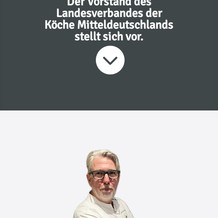
Der Vorstand des
Landesverbandes der
Köche Mitteldeutschlands
stellt sich vor.
