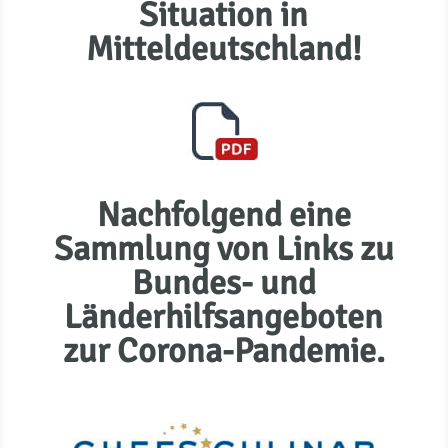
Situation in
Mitteldeutschland!
Nachfolgend eine
Sammlung von Links zu
Bundes- und
Länderhilfsangeboten
zur Corona-Pandemie.