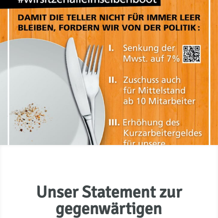
Unser Statement zur
gegenwärtigen