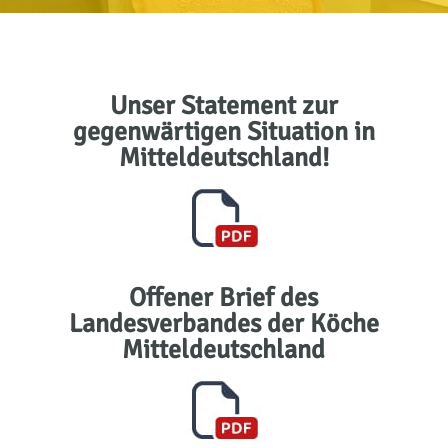
Unser Statement zur
gegenwärtigen Situation in
Mitteldeutschland!
Offener Brief des
Landesverbandes der Köche
Mitteldeutschland