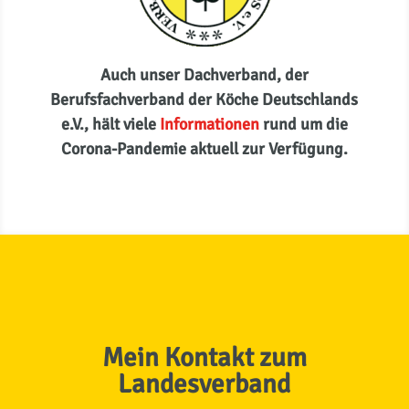
Auch unser Dachverband, der
Berufsfachverband der Köche Deutschlands
e.V., hält viele
Informationen
rund um die
Corona-Pandemie aktuell zur Verfügung.
Mein Kontakt zum
Landesverband