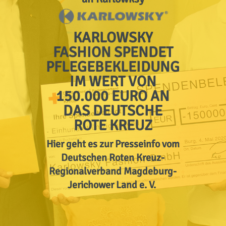
KARLOWSKY
FASHION SPENDET
PFLEGEBEKLEIDUNG
IM WERT VON
150.000 EURO AN
DAS DEUTSCHE
ROTE KREUZ
Hier geht es zur Presseinfo vom
Deutschen Roten Kreuz-
Regionalverband Magdeburg-
Jerichower Land e. V.