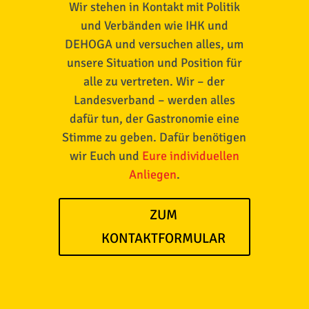
Wir stehen in Kontakt mit Politik
und Verbänden wie IHK und
DEHOGA und versuchen alles, um
unsere Situation und Position für
alle zu vertreten. Wir – der
Landesverband – werden alles
dafür tun, der Gastronomie eine
Stimme zu geben. Dafür benötigen
wir Euch und
Eure individuellen
Anliegen
.
ZUM
KONTAKTFORMULAR