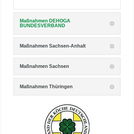
Maßnahmen DEHOGA
BUNDESVERBAND
Maßnahmen Sachsen-Anhalt
Maßnahmen Sachsen
Maßnahmen Thüringen