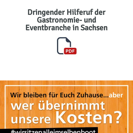
Dringender Hilferuf der
Gastronomie- und
Eventbranche in Sachsen