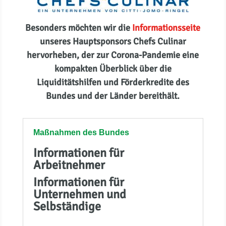
Besonders möchten wir die
Informationsseite
unseres Hauptsponsors Chefs Culinar
hervorheben, der zur Corona-Pandemie eine
kompakten Überblick über die
Liquiditätshilfen und Förderkredite des
Bundes und der Länder bereithält.
Maßnahmen des Bundes
Informationen für
Arbeitnehmer
Informationen für
Unternehmen und
Selbständige