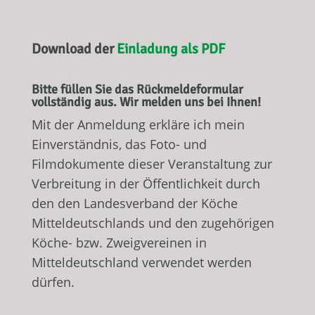
Download der
Einladung als PDF
Bitte füllen Sie das Rückmeldeformular
vollständig aus. Wir melden uns bei Ihnen!
Mit der Anmeldung erkläre ich mein
Einverständnis, das Foto- und
Filmdokumente dieser Veranstaltung zur
Verbreitung in der Öffentlichkeit durch
den den Landesverband der Köche
Mitteldeutschlands und den zugehörigen
Köche- bzw. Zweigvereinen in
Mitteldeutschland verwendet werden
dürfen.