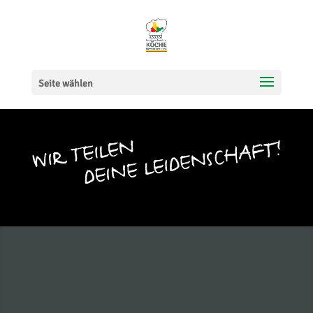
Seite wählen