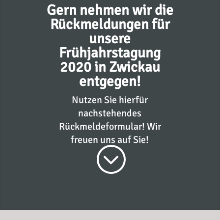
Gern nehmen wir die
Rückmeldungen für
unsere
Frühjahrstagung
2020 in Zwickau
entgegen!
Nutzen Sie hierfür
nachstehendes
Rückmeldeformular! Wir
freuen uns auf Sie!
;